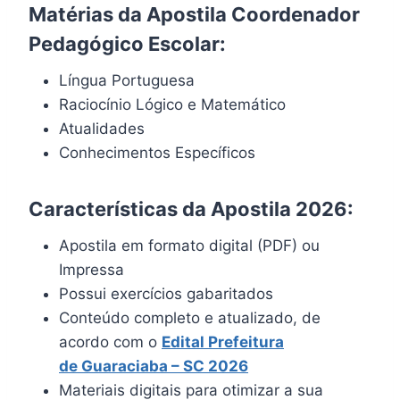
Matérias da Apostila Coordenador
Pedagógico Escolar:
Língua Portuguesa
Raciocínio Lógico e Matemático
Atualidades
Conhecimentos Específicos
Características da Apostila 2026:
Apostila em formato digital (PDF) ou
Impressa
Possui exercícios gabaritados
Conteúdo completo e atualizado, de
acordo com o
Edital
Prefeitura
de Guaraciaba – SC 2026
Materiais digitais para otimizar a sua