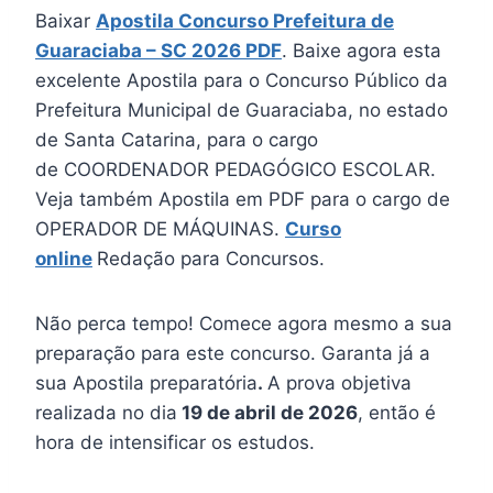
Baixar
Apostila Concurso Prefeitura de
Guaraciaba – SC 2026 PDF
. Baixe agora esta
excelente Apostila para o Concurso Público da
Prefeitura Municipal de Guaraciaba, no estado
de Santa Catarina, para o cargo
de COORDENADOR PEDAGÓGICO ESCOLAR.
Veja também Apostila em PDF para o cargo de
OPERADOR DE MÁQUINAS.
Curso
online
Redação para Concursos.
Não perca tempo! Comece agora mesmo a sua
preparação para este concurso. Garanta já a
sua Apostila preparatória
.
A prova objetiva
realizada no dia
19 de abril de 2026
, então é
hora de intensificar os estudos.