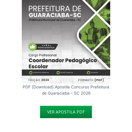
PDF [Download] Apostila Concurso Prefeitura
de Guaraciaba – SC 2026
VER APOSTILA PDF