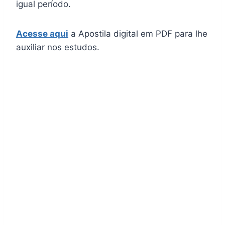
igual período.
Acesse aqui
a Apostila digital em PDF para lhe
auxiliar nos estudos.