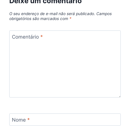
Deixe um comentário
O seu endereço de e-mail não será publicado.
Campos
obrigatórios são marcados com
*
Comentário
*
Nome
*