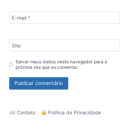
E-mail
*
Site
Salvar meus dados neste navegador para a
próxima vez que eu comentar.
Contato
Política de Privacidade