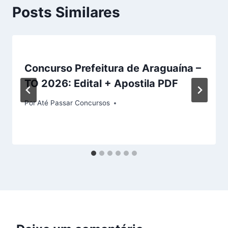
Posts Similares
Concurso Prefeitura de Araguaína –
TO 2026: Edital + Apostila PDF
Por
Até Passar Concursos