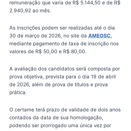
remuneração que varia de R$ 5.144,50 e de R$
2.940,92 ao mês.
As inscrições podem ser realizadas até o dia
30 de março de 2026, no site da
AMEOSC
,
mediante pagamento de taxa de inscrição nos
valores de R$ 50,00 e R$ 80,00.
A avaliação dos candidatos será composta por
prova objetiva, prevista para o dia 19 de abril
de 2026, além de prova de títulos e prova
prática.
O certame terá prazo de validade de dois anos
contados da data de sua homologação,
podendo ser prorrogado uma única vez por