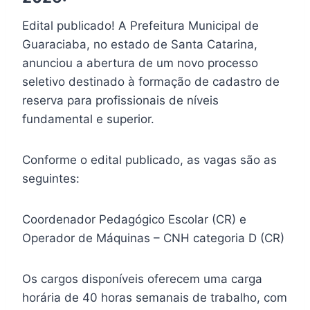
Edital publicado! A Prefeitura Municipal de
Guaraciaba, no estado de Santa Catarina,
anunciou a abertura de um novo processo
seletivo destinado à formação de cadastro de
reserva para profissionais de níveis
fundamental e superior.
Conforme o edital publicado, as vagas são as
seguintes:
Coordenador Pedagógico Escolar (CR) e
Operador de Máquinas – CNH categoria D (CR)
Os cargos disponíveis oferecem uma carga
horária de 40 horas semanais de trabalho, com