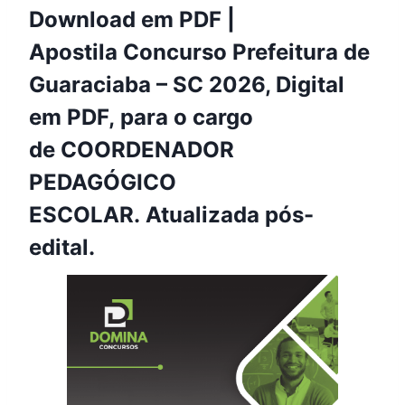
Download em PDF |
Apostila Concurso Prefeitura de
Guaraciaba – SC 2026, Digital
em PDF, para o cargo
de COORDENADOR
PEDAGÓGICO
ESCOLAR. Atualizada pós-
edital.