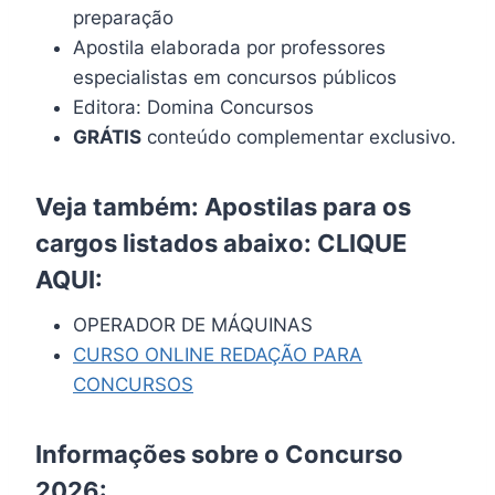
preparação
Apostila elaborada por professores
especialistas em concursos públicos
Editora: Domina Concursos
GRÁTIS
conteúdo complementar exclusivo.
Veja também: Apostilas para os
cargos listados abaixo:
CLIQUE
AQUI
:
OPERADOR DE MÁQUINAS
CURSO ONLINE REDAÇÃO PARA
CONCURSOS
Informações sobre o Concurso
2026: