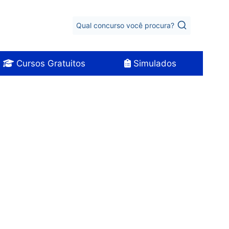
Qual concurso você procura?
Cursos Gratuitos
Simulados