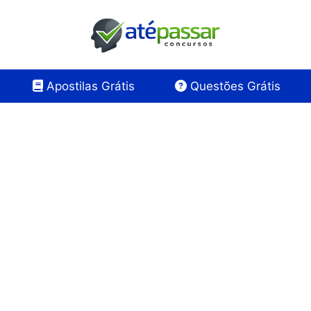
Apostilas Grátis
Questões Grátis