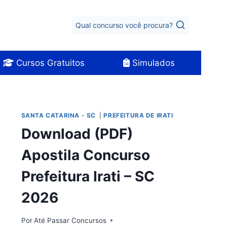
Qual concurso você procura?
Cursos Gratuitos
Simulados
SANTA CATARINA - SC
|
PREFEITURA DE IRATI
Download (PDF)
Apostila Concurso
Prefeitura Irati – SC
2026
Por
Até Passar Concursos