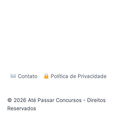
Contato
Política de Privacidade
© 2026 Até Passar Concursos - Direitos
Reservados