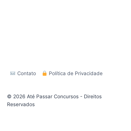
Contato
Política de Privacidade
© 2026 Até Passar Concursos - Direitos
Reservados