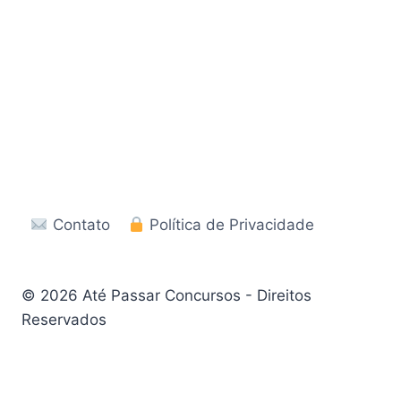
Contato
Política de Privacidade
© 2026 Até Passar Concursos - Direitos
Reservados