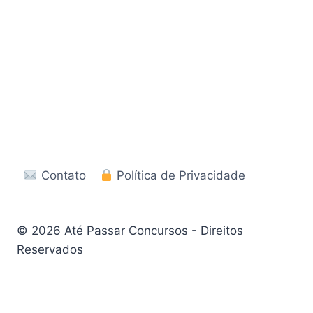
Contato
Política de Privacidade
© 2026 Até Passar Concursos - Direitos
Reservados