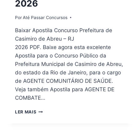
2026
Por
Até Passar Concursos
Baixar Apostila Concurso Prefeitura de
Casimiro de Abreu – RJ
2026 PDF. Baixe agora esta excelente
Apostila para o Concurso Público da
Prefeitura Municipal de Casimiro de Abreu,
do estado da Rio de Janeiro, para o cargo
de AGENTE COMUNITÁRIO DE SAÚDE.
Veja também Apostila para AGENTE DE
COMBATE…
PDF
LER MAIS
APOSTILA
PREFEITURA
CASIMIRO
DE