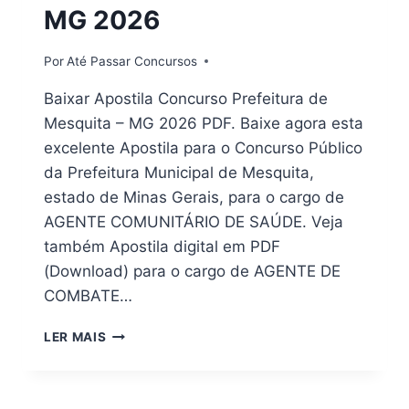
MG 2026
Por
Até Passar Concursos
Baixar Apostila Concurso Prefeitura de
Mesquita – MG 2026 PDF. Baixe agora esta
excelente Apostila para o Concurso Público
da Prefeitura Municipal de Mesquita,
estado de Minas Gerais, para o cargo de
AGENTE COMUNITÁRIO DE SAÚDE. Veja
também Apostila digital em PDF
(Download) para o cargo de AGENTE DE
COMBATE…
[DOWNLOAD]
LER MAIS
APOSTILA
PREFEITURA
DE
MESQUITA