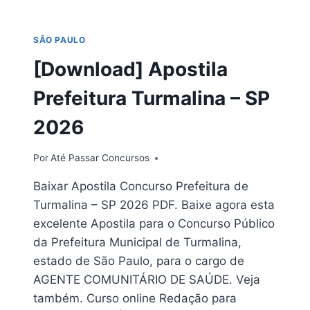
–
MG
SÃO PAULO
2026
[Download] Apostila
Prefeitura Turmalina – SP
2026
Por
Até Passar Concursos
Baixar Apostila Concurso Prefeitura de
Turmalina – SP 2026 PDF. Baixe agora esta
excelente Apostila para o Concurso Público
da Prefeitura Municipal de Turmalina,
estado de São Paulo, para o cargo de
AGENTE COMUNITÁRIO DE SAÚDE. Veja
também. Curso online Redação para