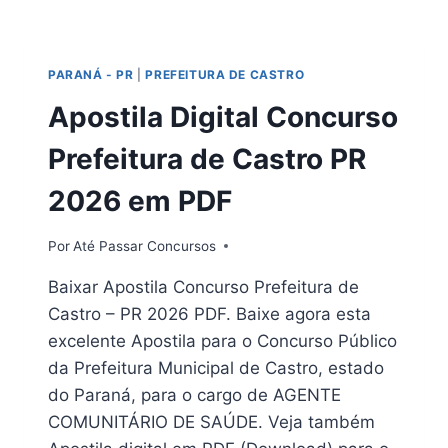
PREFEITURA
DE
ITÁ
PARANÁ - PR
|
PREFEITURA DE CASTRO
SC
2026
Apostila Digital Concurso
Prefeitura de Castro PR
2026 em PDF
Por
Até Passar Concursos
Baixar Apostila Concurso Prefeitura de
Castro – PR 2026 PDF. Baixe agora esta
excelente Apostila para o Concurso Público
da Prefeitura Municipal de Castro, estado
do Paraná, para o cargo de AGENTE
COMUNITÁRIO DE SAÚDE. Veja também