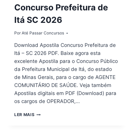
Concurso Prefeitura de
Itá SC 2026
Por
Até Passar Concursos
Download Apostila Concurso Prefeitura de
Itá – SC 2026 PDF. Baixe agora esta
excelente Apostila para o Concurso Público
da Prefeitura Municipal de Itá, do estado
de Minas Gerais, para o cargo de AGENTE
COMUNITÁRIO DE SAÚDE. Veja também
Apostilas digitais em PDF (Download) para
os cargos de OPERADOR,…
DOWNLOAD
LER MAIS
|
APOSTILA
CONCURSO