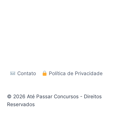
Contato
Política de Privacidade
© 2026 Até Passar Concursos - Direitos
Reservados