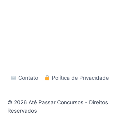
Contato
Política de Privacidade
© 2026 Até Passar Concursos - Direitos
Reservados