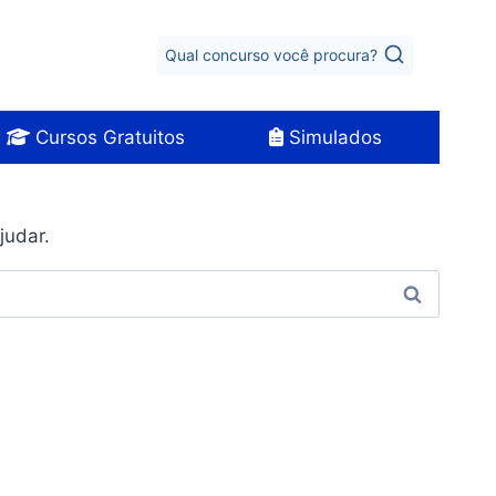
Qual concurso você procura?
Cursos Gratuitos
Simulados
judar.