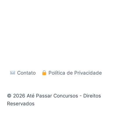
Contato
Política de Privacidade
© 2026 Até Passar Concursos - Direitos
Reservados