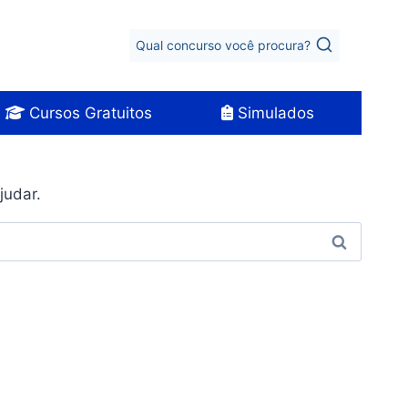
Qual concurso você procura?
Cursos Gratuitos
Simulados
judar.