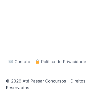
Contato
Política de Privacidade
© 2026 Até Passar Concursos - Direitos
Reservados