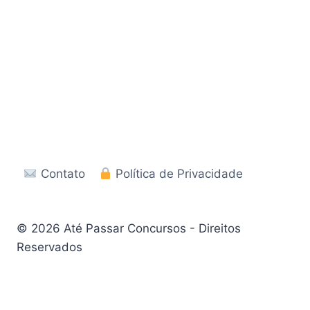
Contato
Política de Privacidade
© 2026 Até Passar Concursos - Direitos
Reservados