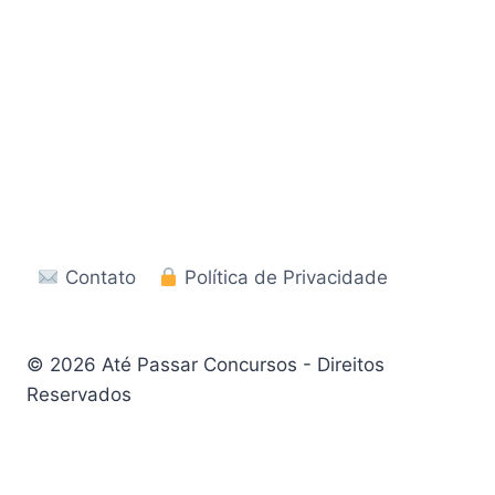
Contato
Política de Privacidade
© 2026 Até Passar Concursos - Direitos
Reservados