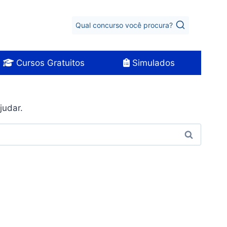
Qual concurso você procura?
Cursos Gratuitos
Simulados
judar.