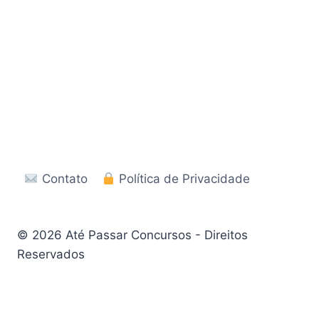
Contato
Política de Privacidade
© 2026 Até Passar Concursos - Direitos
Reservados