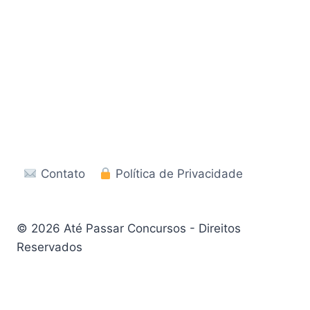
Contato
Política de Privacidade
© 2026 Até Passar Concursos - Direitos
Reservados