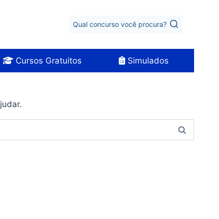
Qual concurso você procura?
Cursos Gratuitos
Simulados
judar.