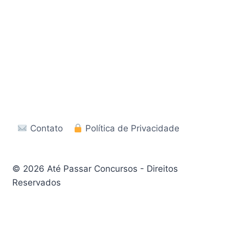
Contato
Política de Privacidade
© 2026 Até Passar Concursos - Direitos
Reservados