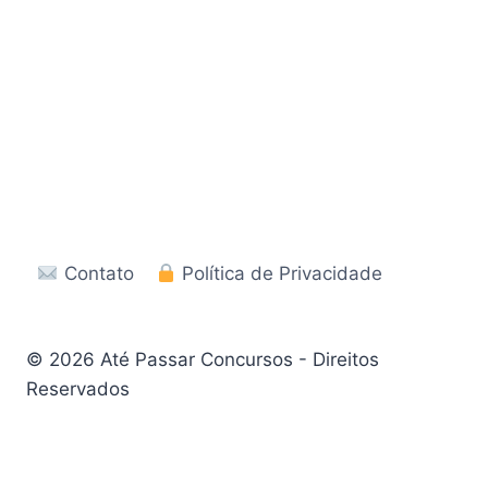
Contato
Política de Privacidade
© 2026 Até Passar Concursos - Direitos
Reservados