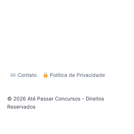
Contato
Política de Privacidade
© 2026 Até Passar Concursos - Direitos
Reservados