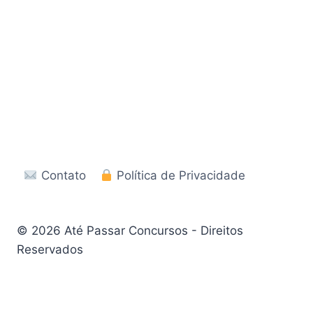
Contato
Política de Privacidade
© 2026 Até Passar Concursos - Direitos
Reservados