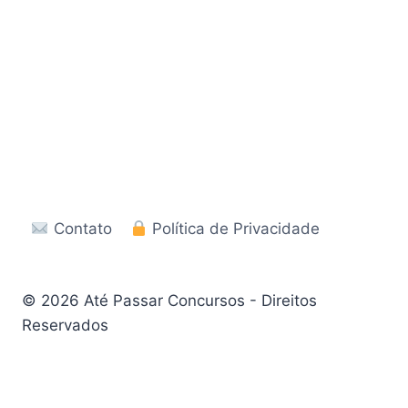
Contato
Política de Privacidade
© 2026 Até Passar Concursos - Direitos
Reservados