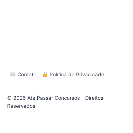
Contato
Política de Privacidade
© 2026 Até Passar Concursos - Direitos
Reservados