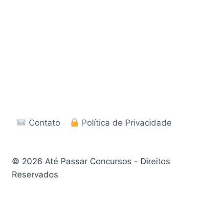
Contato
Política de Privacidade
© 2026 Até Passar Concursos - Direitos
Reservados