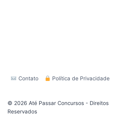
Contato
Política de Privacidade
© 2026 Até Passar Concursos - Direitos
Reservados