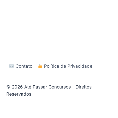
Contato
Política de Privacidade
© 2026 Até Passar Concursos - Direitos
Reservados