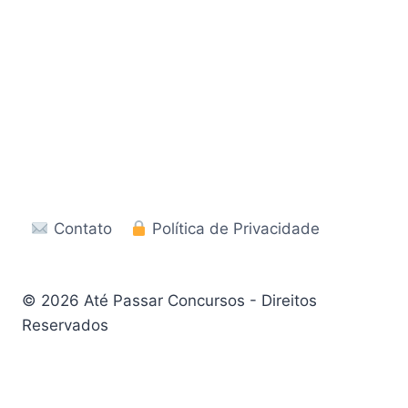
Contato
Política de Privacidade
© 2026 Até Passar Concursos - Direitos
Reservados