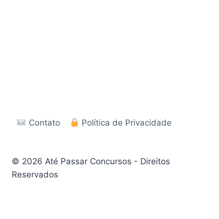
Contato
Política de Privacidade
© 2026 Até Passar Concursos - Direitos
Reservados