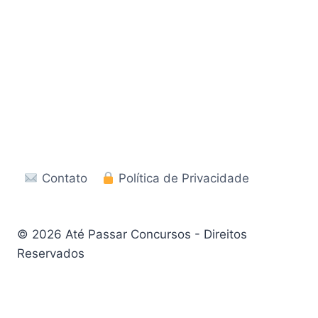
Contato
Política de Privacidade
© 2026 Até Passar Concursos - Direitos
Reservados