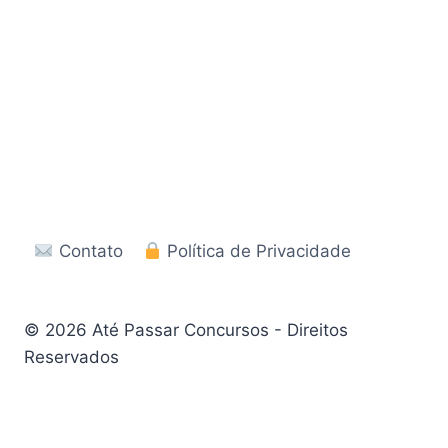
Contato
Política de Privacidade
© 2026 Até Passar Concursos - Direitos
Reservados