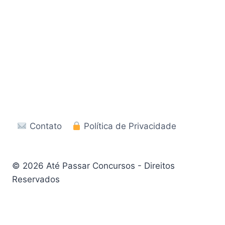
Contato
Política de Privacidade
© 2026 Até Passar Concursos - Direitos
Reservados