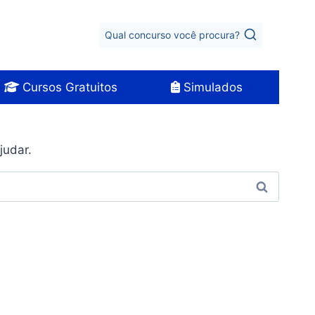
Qual concurso você procura?
Cursos Gratuitos
Simulados
judar.