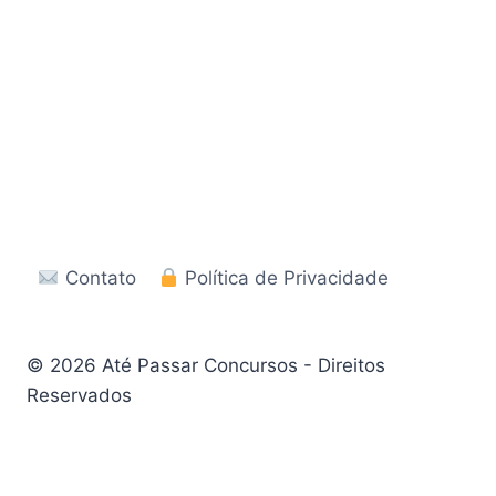
Contato
Política de Privacidade
© 2026 Até Passar Concursos - Direitos
Reservados