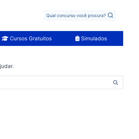
Qual concurso você procura?
Cursos Gratuitos
Simulados
judar.