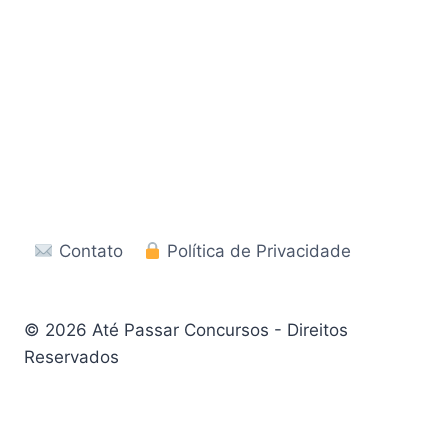
Contato
Política de Privacidade
© 2026 Até Passar Concursos - Direitos
Reservados