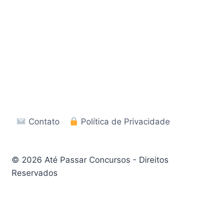
Contato
Política de Privacidade
© 2026 Até Passar Concursos - Direitos
Reservados