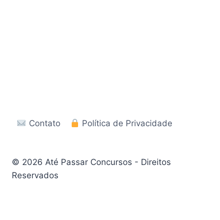
Contato
Política de Privacidade
© 2026 Até Passar Concursos - Direitos
Reservados