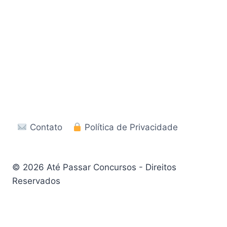
Contato
Política de Privacidade
© 2026 Até Passar Concursos - Direitos
Reservados