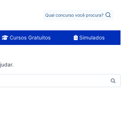
Qual concurso você procura?
Cursos Gratuitos
Simulados
judar.