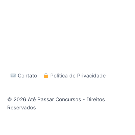
Contato
Política de Privacidade
© 2026 Até Passar Concursos - Direitos
Reservados