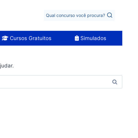
Qual concurso você procura?
Cursos Gratuitos
Simulados
judar.