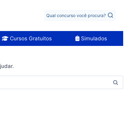
Qual concurso você procura?
Cursos Gratuitos
Simulados
judar.