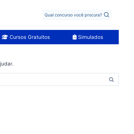
Qual concurso você procura?
Cursos Gratuitos
Simulados
judar.