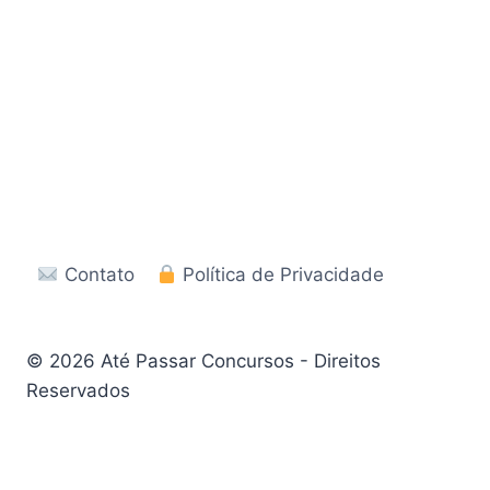
Contato
Política de Privacidade
© 2026 Até Passar Concursos - Direitos
Reservados