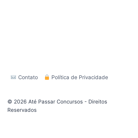
Contato
Política de Privacidade
© 2026 Até Passar Concursos - Direitos
Reservados