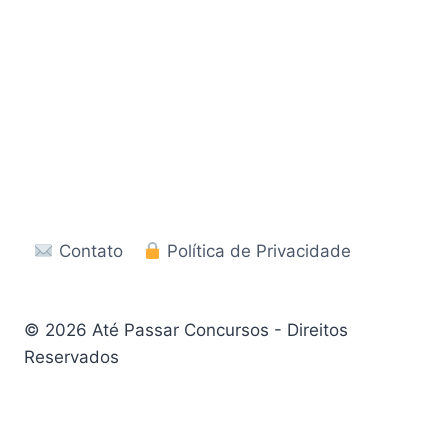
Contato
Política de Privacidade
© 2026 Até Passar Concursos - Direitos
Reservados