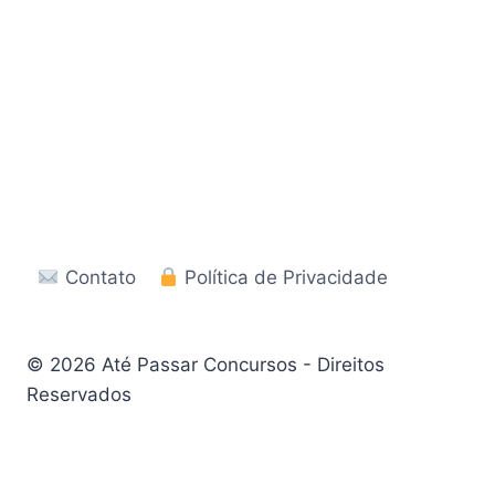
Contato
Política de Privacidade
© 2026 Até Passar Concursos - Direitos
Reservados